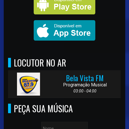
LOCUTOR NO AR
Bela Vista FM
Programação Musical
03:00 - 04:00
PEÇA SUA MÚSICA