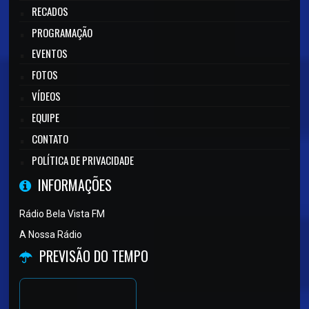
RECADOS
PROGRAMAÇÃO
EVENTOS
FOTOS
VÍDEOS
EQUIPE
CONTATO
POLÍTICA DE PRIVACIDADE
INFORMAÇÕES
Rádio Bela Vista FM
A Nossa Rádio
PREVISÃO DO TEMPO