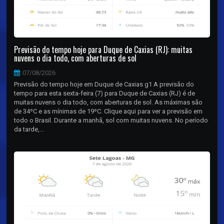
Previsão do tempo hoje para Duque de Caxias (RJ): muitas
nuvens o dia todo, com aberturas de sol
07/08/2026
Previsão do tempo hoje em Duque de Caxias g1 A previsão do
tempo para esta sexta-feira (7) para Duque de Caxias (RJ) é de
muitas nuvens o dia todo, com aberturas de sol. As máximas são
de 34ºC e as mínimas de 19ºC. Clique aqui para ver a previsão em
todo o Brasil. Durante a manhã, sol com muitas nuvens. No período
da tarde,...