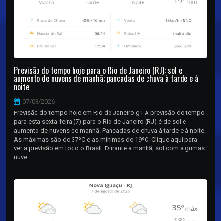
Previsão do tempo hoje para o Rio de Janeiro (RJ): sol e
aumento de nuvens de manhã; pancadas de chuva à tarde e à
noite
07/08/2026
Previsão do tempo hoje em Rio de Janeiro g1 A previsão do tempo
para esta sexta-feira (7) para o Rio de Janeiro (RJ) é de sol e
aumento de nuvens de manhã. Pancadas de chuva à tarde e à noite.
As máximas são de 37ºC e as mínimas de 19ºC. Clique aqui para
ver a previsão em todo o Brasil. Durante a manhã, sol com algumas
nuve...