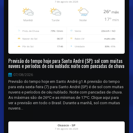
Previsão do tempo hoje para Santo André (SP): sol com muitas
nuvens e períodos de céu nublado; noite com pancadas de chuva
07/08/2026
Previsão do tempo hoje em Santo André g1 A previsão do tempo
para esta sexta-feira (7) para Santo André (SP) é de sol com muitas
nuvens e períodos de céu nublado. Noite com pancadas de chuva.
As máximas são de 26ºC e as mínimas de 17ºC. Clique aqui para
ver a previsão em todo o Brasil. Durante a manhã, sol com muitas
nuvens...