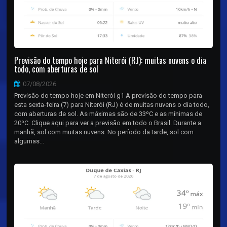
Previsão do tempo hoje para Niterói (RJ): muitas nuvens o dia
todo, com aberturas de sol
07/08/2026
Previsão do tempo hoje em Niterói g1 A previsão do tempo para
esta sexta-feira (7) para Niterói (RJ) é de muitas nuvens o dia todo,
com aberturas de sol. As máximas são de 33ºC e as mínimas de
20ºC. Clique aqui para ver a previsão em todo o Brasil. Durante a
manhã, sol com muitas nuvens. No período da tarde, sol com
algumas...