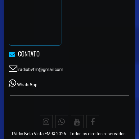
CONTATO
radiobvfm@gmail.com
WhatsApp
Rádio Bela Vista FM © 2026 - Todos os direitos reservados.