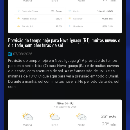
Previsão do tempo hoje para Nova Iguaçu (RJ): muitas nuvens o
dia todo, com aberturas de sol
07/08/2026
Previsão do tempo hoje em Nova Iguaçu g1 A previsão do tempo
para esta sexta-feira (7) para Nova Iguaçu (RJ) é de muitas nuvens
o dia todo, com aberturas de sol. As máximas são de 35ºC e as
mínimas de 18ºC. Clique aqui para ver a previsão em todo o Brasil.
Durante a manhã, sol com muitas nuvens. No período da tarde, sol
com...