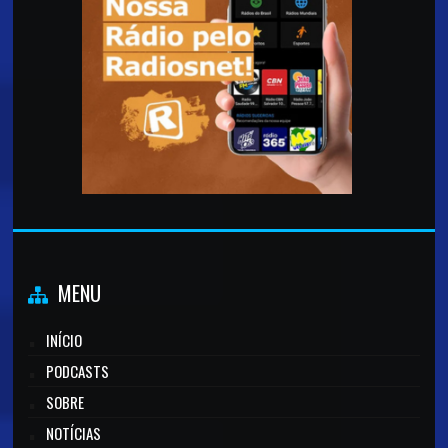
MENU
INÍCIO
PODCASTS
SOBRE
NOTÍCIAS