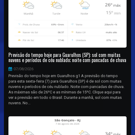
Previsão do tempo hoje para Guarulhos (SP): sol com muitas
nuvens e períodos de céu nublado; noite com pancadas de chuva
07/08/2026
Previsão do tempo hoje em Guarulhos g1 A previsão do tempo
para esta sexta-feira (7) para Guarulhos (SP) é de sol com muitas
nuvens e períodos de céu nublado. Noite com pancadas de chuva.
As máximas são de 26ºC e as mínimas de 15ºC. Clique aqui para
ver a previsão em todo o Brasil. Durante a manhã, sol com muitas
nuvens. No...