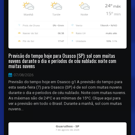
Previsão do tempo hoje para Osasco (SP): sol com muitas
nuvens durante o dia e períodos de céu nublado; noite com
muitas nuvens
07/08/2026
Previsão do tempo hoje em Osasco g1 A previsão do tempo para
esta sexta-feira (7) para Osasco (SP) é de sol com muitas nuvens
durante o dia e períodos de céu nublado. Noite com muitas nuvens.
As máximas são de 24ºC e as mínimas de 15ºC. Clique aqui para
ver a previsão em todo o Brasil. Durante a manhã, sol com muitas
nuvens...