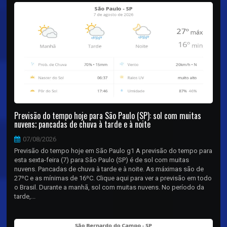
Previsão do tempo hoje para São Paulo (SP): sol com muitas
nuvens; pancadas de chuva à tarde e à noite
07/08/2026
Previsão do tempo hoje em São Paulo g1 A previsão do tempo para
esta sexta-feira (7) para São Paulo (SP) é de sol com muitas
nuvens. Pancadas de chuva à tarde e à noite. As máximas são de
27ºC e as mínimas de 16ºC. Clique aqui para ver a previsão em todo
o Brasil. Durante a manhã, sol com muitas nuvens. No período da
tarde,...