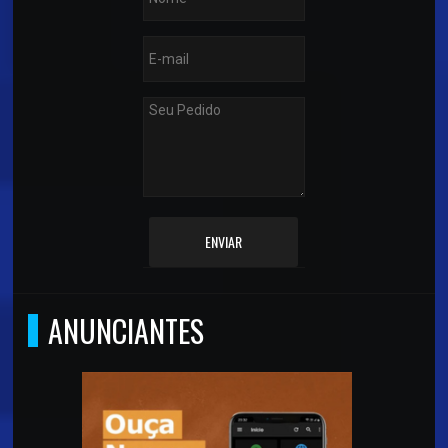
ENVIAR
ANUNCIANTES